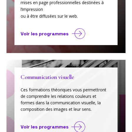
mises en page professionnelles destinées à
l’impression
ou à être diffusées sur le web.
Voir les programmes
Communication visuelle
Ces formations théoriques vous permettront
de comprendre les relations couleurs et
formes dans la communication visuelle, la
composition des images et leur sens.
Voir les programmes