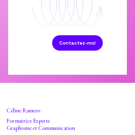
Contactez-moi
Céline Ramero
Formatrice Experte
Graphisme et Communication