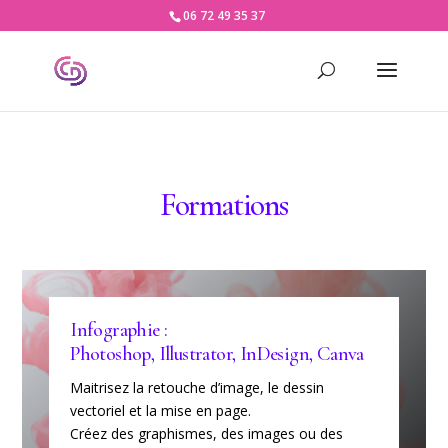
06 72 49 35 37
Formations
Infographie :
Photoshop, Illustrator, InDesign, Canva
Maitrisez la retouche d’image, le dessin
vectoriel et la mise en page.
Créez des graphismes, des images ou des