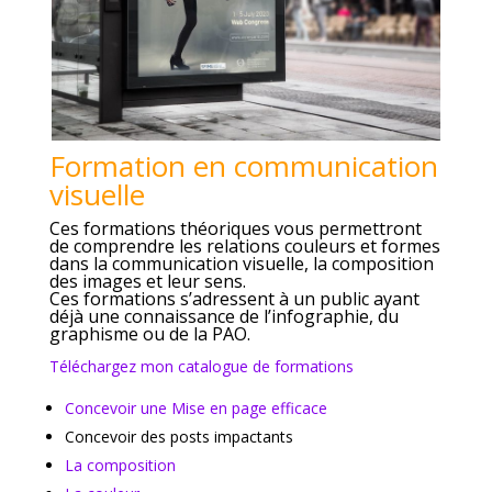
Formation en communication
visuelle
Ces formations théoriques vous permettront
de comprendre les relations couleurs et formes
dans la communication visuelle, la composition
des images et leur sens.
Ces formations s’adressent à un public ayant
déjà une connaissance de l’infographie, du
graphisme ou de la PAO.
Téléchargez mon catalogue de formations
Concevoir une Mise en page efficace
Concevoir des posts impactants
La composition