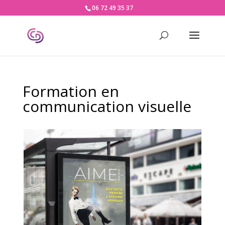
06 72 49 35 37
Formation en
communication visuelle