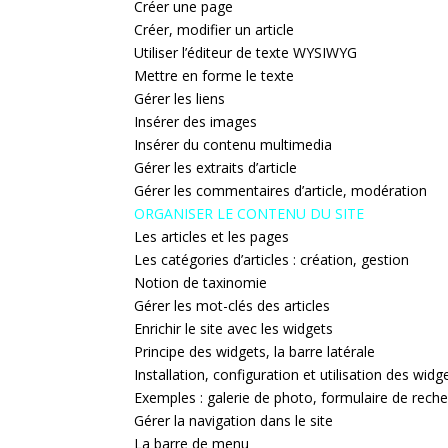
Créer une page
Créer, modifier un article
Utiliser l’éditeur de texte WYSIWYG
Mettre en forme le texte
Gérer les liens
Insérer des images
Insérer du contenu multimedia
Gérer les extraits d’article
Gérer les commentaires d’article, modération
ORGANISER LE CONTENU DU SITE
Les articles et les pages
Les catégories d’articles : création, gestion
Notion de taxinomie
Gérer les mot-clés des articles
Enrichir le site avec les widgets
Principe des widgets, la barre latérale
Installation, configuration et utilisation des widg
Exemples : galerie de photo, formulaire de recher
Gérer la navigation dans le site
La barre de menu