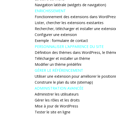
Navigation latérale (widgets de navigation)
ENRICHISSEMENT
Fonctionnement des extensions dans WordPres
Lister, chercher les extensions existantes
Rechercher, télécharger et installer une extensi
Configurer une extension
Exemple : formulaire de contact
PERSONNALISER L’APPARENCE DU SITE
Définition des thèmes dans WordPress, le thèm
Télécharger et installer un thème
Modifier un thème prédéfini
GÉRER LE RÉFÉRENCEMENT
Utiliser une extension pour améliorer le positi
Construire le plan du site (sitemap)
ADMINISTRATION AVANCÉE
Administrer les utilisateurs
Gérer les rôles et les droits
Mise à jour de WordPress
Tester le site en ligne