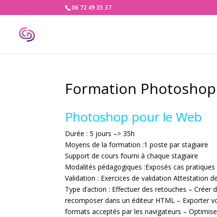
06 72 49 35 37
Formation Photoshop
Photoshop pour le Web
Durée : 5 jours –> 35h
Moyens de la formation :1 poste par stagiaire
Support de cours fourni à chaque stagiaire
Modalités pédagogiques :Exposés cas pratiques
Validation : Exercices de validation Attestation d
Type d’action : Effectuer des retouches – Créer
recomposer dans un éditeur HTML – Exporter vo
formats acceptés par les navigateurs – Optimise