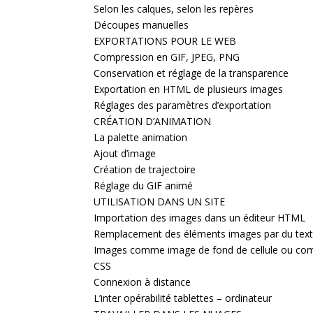
Selon les calques, selon les repères
Découpes manuelles
EXPORTATIONS POUR LE WEB
Compression en GIF, JPEG, PNG
Conservation et réglage de la transparence
Exportation en HTML de plusieurs images
Réglages des paramètres d’exportation
CRÉATION D’ANIMATION
La palette animation
Ajout d’image
Création de trajectoire
Réglage du GIF animé
UTILISATION DANS UN SITE
Importation des images dans un éditeur HTML
Remplacement des éléments images par du tex
Images comme image de fond de cellule ou comm
CSS
Connexion à distance
L’inter opérabilité tablettes – ordinateur