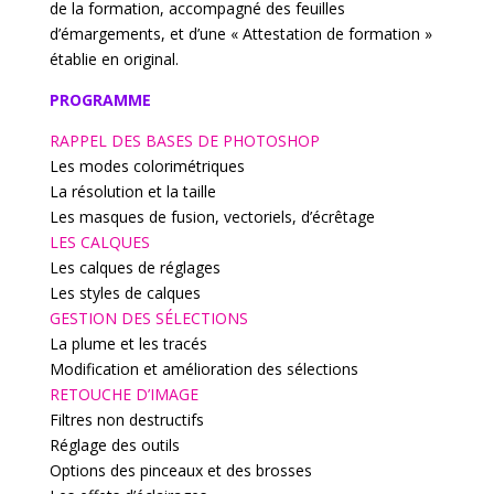
de la formation, accompagné des feuilles
d’émargements, et d’une « Attestation de formation »
établie en original.
PROGRAMME
RAPPEL DES BASES DE PHOTOSHOP
Les modes colorimétriques
La résolution et la taille
Les masques de fusion, vectoriels, d’écrêtage
LES CALQUES
Les calques de réglages
Les styles de calques
GESTION DES SÉLECTIONS
La plume et les tracés
Modification et amélioration des sélections
RETOUCHE D’IMAGE
Filtres non destructifs
Réglage des outils
Options des pinceaux et des brosses