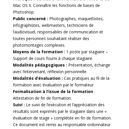
Mac OS X. Connaître les fonctions de bases de
Photoshop.
Public concerné :
Photographes, maquettistes,
infographistes, webmasters, techniciens de
l’audiovisuel, responsables de communication et
toutes personnes souhaitant réaliser des
photomontages complexes.
Moyens de la formation :
1 poste par stagiaire –
Support de cours fourni à chaque stagiaire.
Modalités pédagogiques :
Présentation, échange
avec l’intervenant, réflexion personnelle.
Modalités d’évaluation :
Cas pratiques au fil de la
formation avec évaluation par le formateur.
Formalisation à l’issue de la formation
:
Attestation de fin de formation.
Suivi :
Le suivi de l’exécution et l’appréciation des
résultats sont exprimés par le stagiaire dans une «
évaluation de stage » complétée en fin de formation.
Ce document est remis au responsable ordonnateur