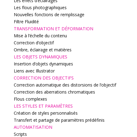
Les effets d’éclairages
Les flous photographiques
Nouvelles fonctions de remplissage
Filtre Fluidité
TRANSFORMATION ET DÉFORMATION
Mise à l’échelle du contenu
Correction d’objectif
Ombre, éclairage et matières
LES OBJETS DYNAMIQUES
Insertion d’objets dynamiques
Liens avec Illustrator
CORRECTION DES OBJECTIFS
Correction automatique des distorsions de l’objectif
Correction des aberrations chromatiques
Flous complexes
LES STYLES ET PARAMÈTRES
Création de styles personnalisés
Transfert et partage de paramètres prédéfinis
AUTOMATISATION
Scripts