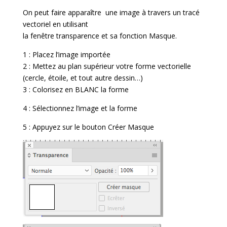
On peut faire apparaître une image à travers un tracé
vectoriel en utilisant
la fenêtre transparence et sa fonction Masque.
1 : Placez l’image importée
2 : Mettez au plan supérieur votre forme vectorielle
(cercle, étoile, et tout autre dessin…)
3 : Colorisez en BLANC la forme
4 : Sélectionnez l’image et la forme
5 : Appuyez sur le bouton Créer Masque