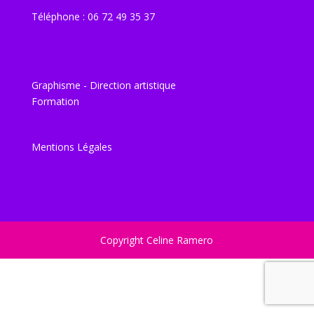
Téléphone : 06 72 49 35 37
Graphisme - Direction artistique
Formation
Mentions Légales
Copyright Celine Ramero